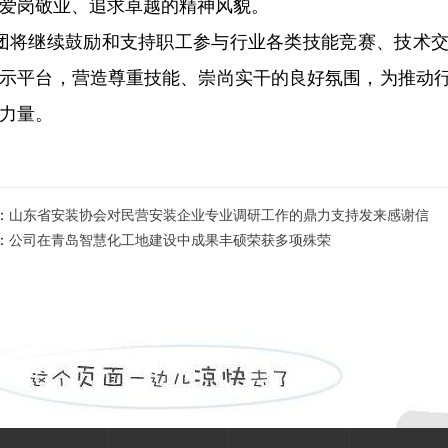
爱岗敬业、追求卓越的精神风貌。
团将继续鼓励和支持职工参与行业各类技能竞赛、技术交
示平台，营造尊重技能、崇尚实干的良好氛围，为推动
力量。
：
山东省安装协会对民营安装企业专业调研工作的鼎力支持发来感谢信
：
公司在青岛智慧化工地建设中成果丰硕荣获多项殊荣