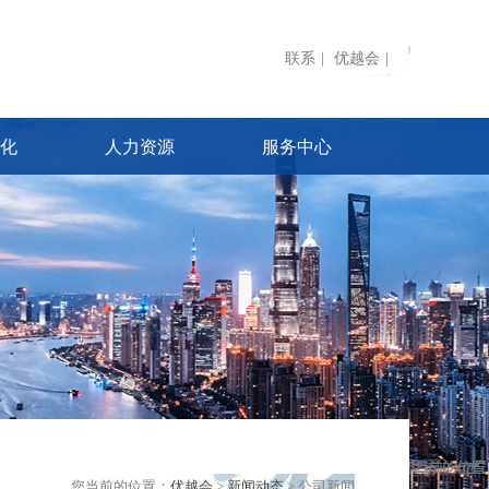
联系
|
优越会
|
化
人力资源
服务中心
您当前的位置：
优越会
>
新闻动态
> 公司新闻