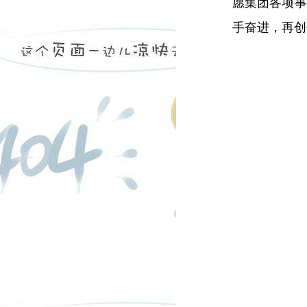
愿集团各项事
手奋进，再创