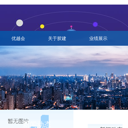
优越会
关于胶建
业绩展示
新闻动态