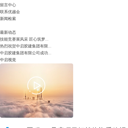
留言中心
联系优越会
新闻检索
最新动态
技能竞赛展风采 匠心筑梦...
热烈祝贺中启胶建集团有限...
中启胶建集团有限公司成功...
中启视觉