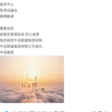
留言中心
联系优越会
新闻检索
最新动态
技能竞赛展风采 匠心筑梦...
热烈祝贺中启胶建集团有限...
中启胶建集团有限公司成功...
中启视觉