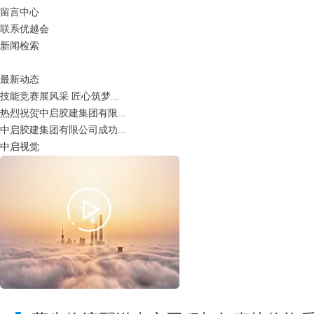
留言中心
联系优越会
新闻检索
最新动态
技能竞赛展风采 匠心筑梦...
热烈祝贺中启胶建集团有限...
中启胶建集团有限公司成功...
中启视觉