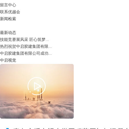
留言中心
联系优越会
新闻检索
最新动态
技能竞赛展风采 匠心筑梦...
热烈祝贺中启胶建集团有限...
中启胶建集团有限公司成功...
中启视觉