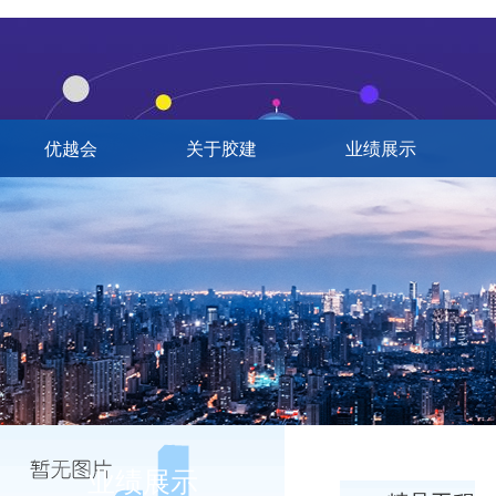
优越会
关于胶建
业绩展示
业绩展示