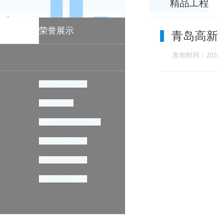
精品工程
荣誉展示
青岛高新
发布时间：2024-
公共建筑工程
住宅工程
工业交通水利工程
装饰安装工程
城市更新工程
市政园林工程