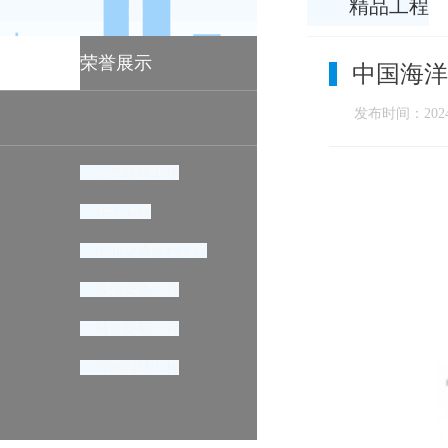
精品工程
荣誉展示
中国海洋
发布时间：2024-
公共建筑工程
住宅工程
工业交通水利工程
装饰安装工程
城市更新工程
市政园林工程