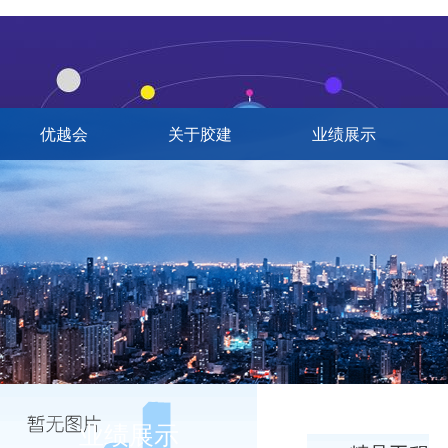
优越会
关于胶建
业绩展示
业绩展示