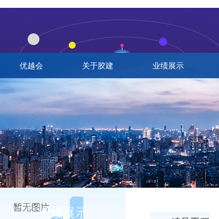
优越会
关于胶建
业绩展示
业绩展示