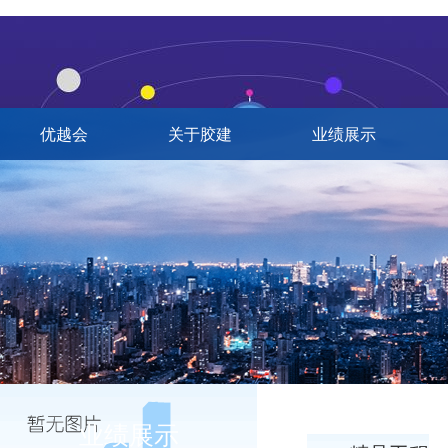
优越会
关于胶建
业绩展示
业绩展示