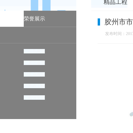
精品工程
荣誉展示
胶州市市
发布时间：2017-
公共建筑
居住建筑
工业建筑
市政工程
装饰安装