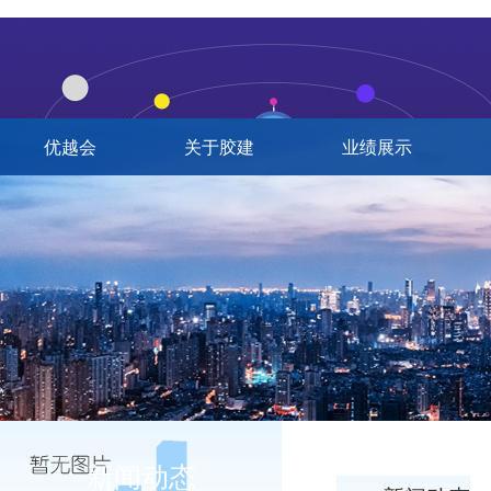
优越会
关于胶建
业绩展示
新闻动态