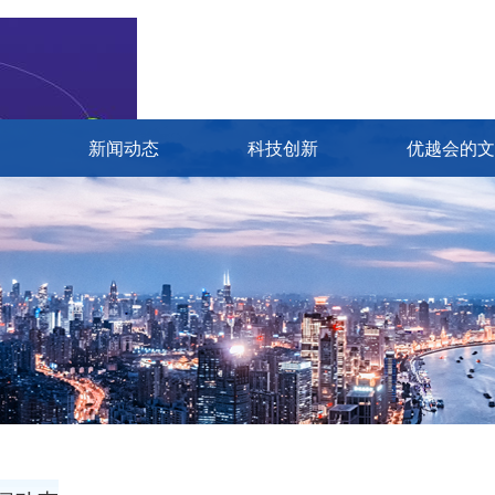
新闻动态
科技创新
优越会的文