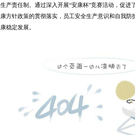
生产责任制。通过深入开展“安康杯”竞赛活动，促进
健康方针政策的贯彻落实，员工安全生产意识和自我防
健康稳定发展。