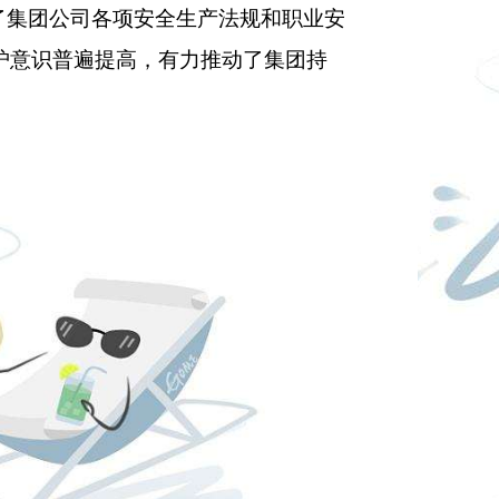
了集团公司各项安全生产法规和职业安
护意识普遍提高，有力推动了集团持