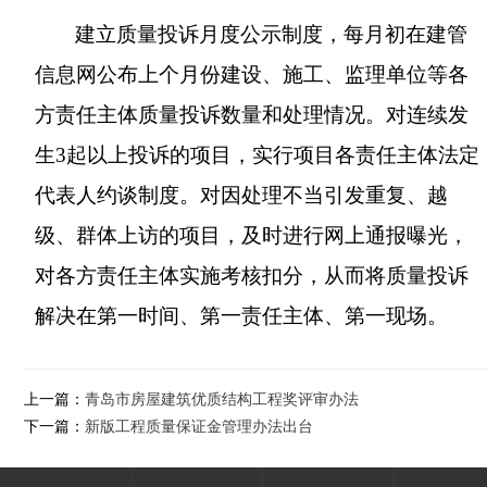
建立质量投诉月度公示制度，每月初在建管
信息网公布上个月份建设、施工、监理单位等各
方责任主体质量投诉数量和处理情况。对连续发
生
3
起以上投诉的项目，实行项目各责任主体法定
代表人约谈制度。对因处理不当引发重复、越
级、群体上访的项目，及时进行网上通报曝光，
对各方责任主体实施考核扣分，从而将质量投诉
解决在第一时间、第一责任主体、第一现场。
上一篇：
青岛市房屋建筑优质结构工程奖评审办法
下一篇：
新版工程质量保证金管理办法出台