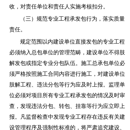
收，对责任单位和责任人实施考核扣分。
（三）规范专业工程承发包行为，落实质量
责任。
规定范围以内建设单位直接发包的专业工程
必须纳入总包单位的管理范畴，建设单位不得肢
解发包或指定专业分包队伍。施工总承包单位必
须严格按照施工合同内容进行施工，对建设单位
肢解工程、违法分包等行为应及时上报。监理单
位必须对项目所有专业工程承发包的情况及时审
查，发现违法分包、转包、挂靠等行为应立即上
报。凡监督检查中发现专业工程存在违反有关建
设管理程序及强制性标准的，将严肃追究建设、