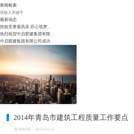
新闻检索
最新动态
技能竞赛展风采 匠心筑梦...
热烈祝贺中启胶建集团有限...
中启胶建集团有限公司成功...
2014年青岛市建筑工程质量工作要点
发布时间：2014-01-21