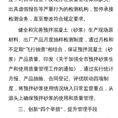
出具虚假报告等严重行为的检测机构，暂停承接
检测业务，直至整改符合规定要求。
健全和完善预拌混凝土（砂浆）生产现场原
材料、出厂产品月度抽样检测制度，通过月检和
不定期“飞行抽查”相结合，保证预拌混凝土（砂
浆）产品质量。印发《关于加强全市预拌砂浆生
产和使用质量管理工作的通知》，通过实行统计
月报、产品抽验、合同登记、评优联动四项制
度，将预拌砂浆使用情况纳入日常监督重点，从
源头上确保预拌砂浆的使用和质量管理。
三、创新“四个举措”，提升管理手段