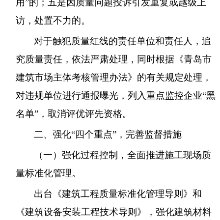
用”的；五是因质量问题投诉引发重复或越级上
访，处置不力的。
对于触犯质量红线的责任单位和责任人，追
究质量责任，依法严肃处理，同时根据《青岛市
建筑市场主体考核管理办法》的有关规定处理，
对违规单位进行通报曝光，列入重点监控企业“黑
名单”，取消评优评先资格。
二、强化“四个重点”，完善监督措施
（一）强化过程控制，全面推进施工现场质
量标准化管理。
出台《建筑工程质量标准化管理导则》和
《建筑设备安装工程技术导则》，强化建筑材料