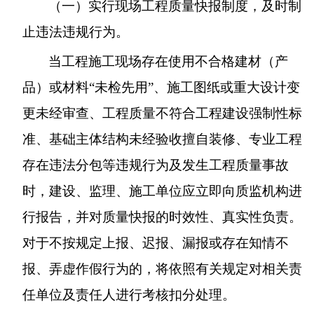
（一）实行现场工程质量快报制度，及时制
止违法违规行为。
当工程施工现场存在使用不合格建材（产
品）或材料“未检先用”、施工图纸或重大设计变
更未经审查、工程质量不符合工程建设强制性标
准、基础主体结构未经验收擅自装修、专业工程
存在违法分包等违规行为及发生工程质量事故
时，建设、监理、施工单位应立即向质监机构进
行报告，并对质量快报的时效性、真实性负责。
对于不按规定上报、迟报、漏报或存在知情不
报、弄虚作假行为的，将依照有关规定对相关责
任单位及责任人进行考核扣分处理。