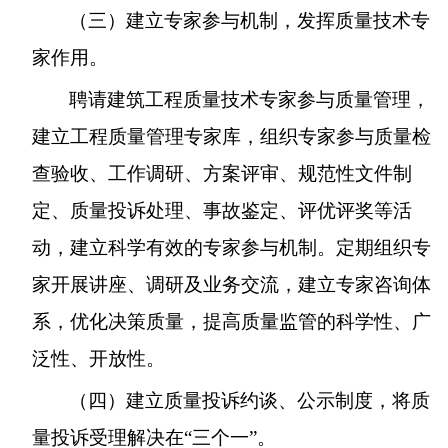
（三）建立专家参与机制，发挥质量技术专
家作用。
聘请建筑工程质量技术专家参与质量管理，
建立工程质量管理专家库，组织专家参与质量检
查验收、工作调研、方案评审、规范性文件制
定、质量投诉处理、事故鉴定、评优评奖等活
动，建立科学有效的专家参与机制。定期组织专
家开展讲座、调研及业务交流，建立专家咨询体
系，优化决策质量，提高质量监管的科学性、广
泛性、开放性。
（四）建立质量投诉约谈、公示制度，将质
量投诉受理解决在“三个一”。