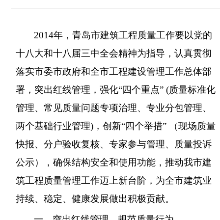
2014
年，青岛市建筑工程质量工作要以党的
十八大和十八届三中全会精神为指导，认真贯彻
落实市委市政府和全市工程建设管理工作总体部
署，突出红线管理，强化“四个重点”
(
质量标准化
管理、常见质量问题专项治理、专业分包管理、
两个基础行业管理
)
，创新“四个举措”
（现场质量
快报、分户验收复核、专家参与管理、质量投诉
公示），确保结构安全和使用功能，推动我市建
筑工程质量管理工作迈上新台阶，为全市建筑业
持续、稳定、健康发展做出积极贡献。
一、突出红线管理，规范质量行为