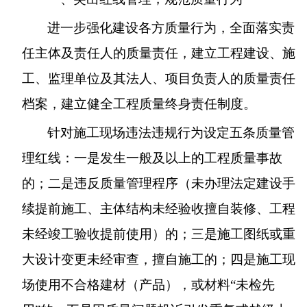
进一步强化建设各方质量行为，全面落实责
任主体及责任人的质量责任，建立工程建设、施
工、监理单位及其法人、项目负责人的质量责任
档案，建立健全工程质量终身责任制度。
针对施工现场违法违规行为设定五条质量管
理红线：一是发生一般及以上的工程质量事故
的；二是违反质量管理程序（未办理法定建设手
续提前施工、主体结构未经验收擅自装修、工程
未经竣工验收提前使用）的；三是施工图纸或重
大设计变更未经审查，擅自施工的；四是施工现
场使用不合格建材（产品），或材料“未检先