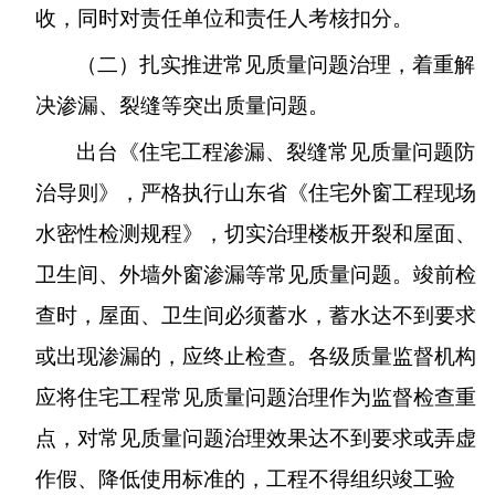
收，同时对责任单位和责任人考核扣分。
（二）扎实推进常见质量问题治理，着重解
决渗漏、裂缝等突出质量问题。
出台《住宅工程渗漏、裂缝常见质量问题防
治导则》，严格执行山东省《住宅外窗工程现场
水密性检测规程》，切实治理楼板开裂和屋面、
卫生间、外墙外窗渗漏等常见质量问题。竣前检
查时，屋面、卫生间必须蓄水，蓄水达不到要求
或出现渗漏的，应终止检查。各级质量监督机构
应将住宅工程常见质量问题治理作为监督检查重
点，对常见质量问题治理效果达不到要求或弄虚
作假、降低使用标准的，工程不得组织竣工验