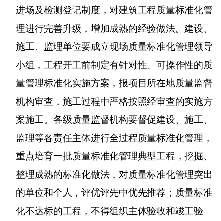
进场及检测登记制度，对建筑工程质量标准化管
理进行完善升级，增加成熟的经验做法。建设、
施工、监理单位要成立现场质量标准化管理领导
小组，工程开工前制定有针对性、可操作性的质
量管理标准化实施方案，报项目所在地质量监督
机构审查，施工过程中严格按照经审查的实施方
案施工。各级质量监督机构要督促建设、施工、
监理等各责任主体进行全过程质量标准化管理，
重点培育一批质量标准化管理典型工程，挖掘、
整理成熟的标准化做法，对质量标准化管理突出
的单位和个人，评优评先中优先推荐；质量标准
化不达标的工程，不得组织主体验收和竣工验