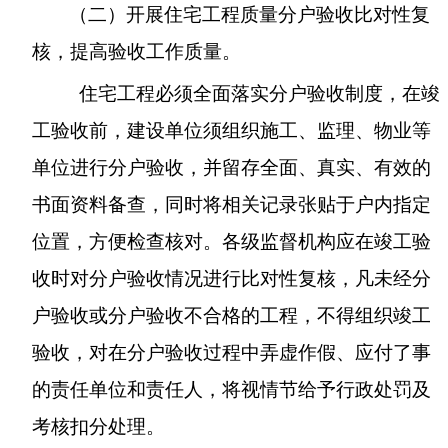
（二）开展住宅工程质量分户验收比对性复
核，提高验收工作质量。
住宅工程必须全面落实分户验收制度，在竣
工验收前，建设单位须组织施工、监理、物业等
单位进行分户验收，并留存全面、真实、有效的
书面资料备查，同时将相关记录张贴于户内指定
位置，方便检查核对。各级监督机构应在竣工验
收时对分户验收情况进行比对性复核，凡未经分
户验收或分户验收不合格的工程，不得组织竣工
验收，对在分户验收过程中弄虚作假、应付了事
的责任单位和责任人，将视情节给予行政处罚及
考核扣分处理。