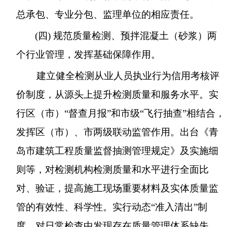
总承包、专业分包、监理单位的相应责任。
(
四
)
规范质量检测、预拌混凝土（砂浆）两
个行业管理，发挥基础保障作用。
建立健全检测从业人员执业行为信用考核评
价制度，从源头上提升检测质量和服务水平。实
行区（市）“督查月报”和市级“飞行抽查”相结合，
发挥区（市）、市两级联动监管作用。出台《青
岛市建筑工程质量监督抽测管理规定》及实施细
则等，对检测机构检测质量和水平进行全面比
对、验证，提高施工现场重要材料及实体质量监
管的有效性、科学性。实行动态“准入清出”制
度，对日常检查中发现存在质量管理体系缺失、