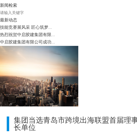
新闻检索
最新动态
技能竞赛展风采 匠心筑梦...
热烈祝贺中启胶建集团有限...
中启胶建集团有限公司成功...
集团当选青岛市跨境出海联盟首届理
长单位