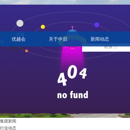
新闻动态
优越
优越会
关于中启
新闻动态
会
> 新闻动
联系
| |
态 > 集团新闻
集团新闻
行业动态