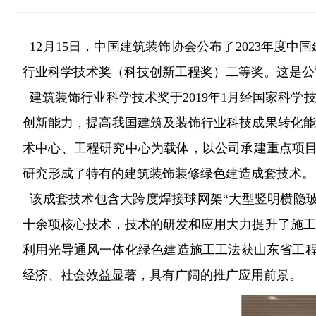
12月15日，中国建筑装饰协会公布了2023年
行业科学技术奖（科技创新工程奖）二等奖。这是公
建筑装饰行业科学技术奖于2019年1月经国家科
创新能力，提高我国建筑及装饰行业科技成果转化能
术中心、工程研究中心为载体，以公司承建重点项目
研究形成了特有的建筑装饰装修绿色建造成套技术。
该成套技术包含大跨度焊接球网架“大型竖明横隐玻
十余项核心技术，技术的研发和应用大力提升了施工
利用光导通风一体化绿色建造施工工法获山东省工程
经济、社会效益显著，具有广阔的推广应用前景。