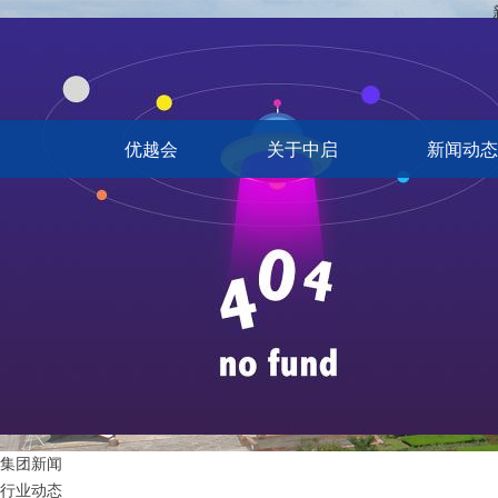
优越会
关于中启
新闻动态
集团新闻
行业动态