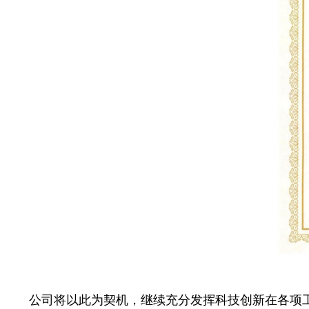
公司将以此为契机，继续充分发挥科技创新在各项