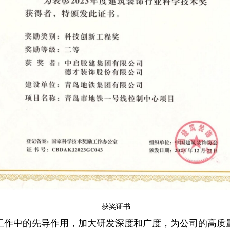
获奖证书
工作中的先导作用，加大研发深度和广度，为公司的高质