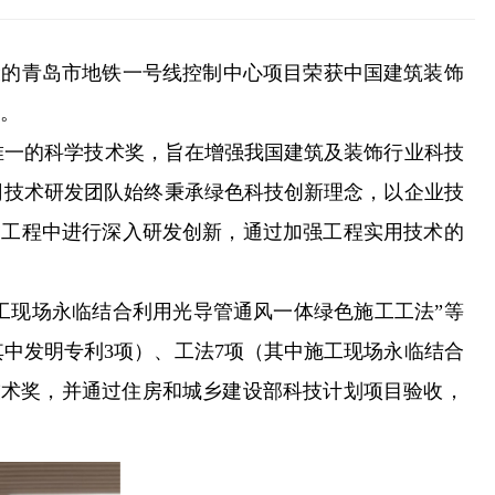
建设的青岛市地铁一号线控制中心项目荣获中国建筑装饰
。
唯一的科学技术奖，旨在增强我国建筑及装饰行业科技
司技术研发团队始终秉承绿色科技创新理念，以企业技
饰工程中进行深入研发创新，通过加强工程实用技术的
工现场永临结合利用光导管通风一体绿色施工工法”等
中发明专利3项）、工法7项（其中施工现场永临结合
技术奖，并通过住房和城乡建设部科技计划项目验收，