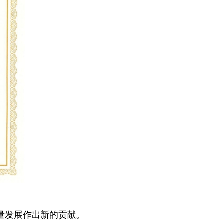
量发展作出新的贡献。