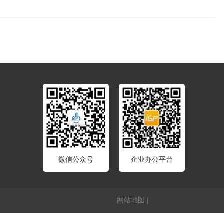
微信公众号
企业办公平台
网站地图
|