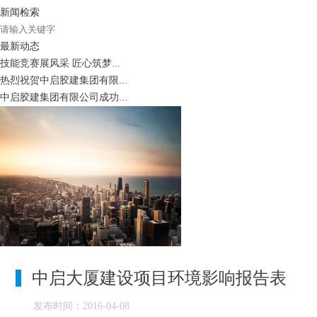
新闻检索
最新动态
技能竞赛展风采 匠心筑梦...
热烈祝贺中启胶建集团有限...
中启胶建集团有限公司成功...
中启大厦建设项目环境影响报告表
发布时间：2016-04-08