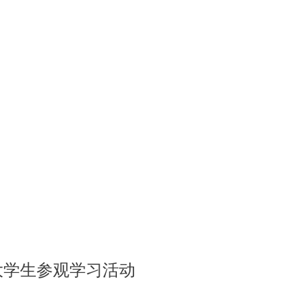
大学生参观学习活动