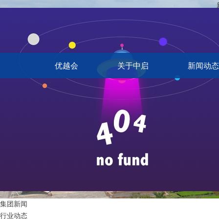
优越会
关于中启
新闻动态
集团新闻
行业动态