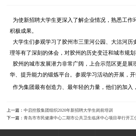
为使新招聘大学生更深入了解企业情况，熟悉工作环境
积极成果。
大学生们参观学习了胶州市三里河公园、大沽河历
理等有了深刻的体会，对胶州的历史变迁和城市规划
胶州的城市发展潜力非常广阔，上合示范区更是展
华、提升能力的锻炼平台。参观学习活动的开展，开
作为集团最有创造力、最年轻的力量，他们的加入
上一篇：
中启控股集团组织2020年新招聘大学生岗前培训
下一篇：
青岛市市民健康中心二期市公共卫生临床中心项目举行开工