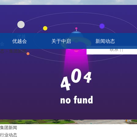
新闻动态
优越
优越会
关于中启
新闻动态
会
> 新闻动
联系
| |
态 > 集团新闻
集团新闻
行业动态