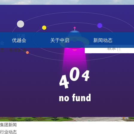
新闻动态
优越
优越会
关于中启
新闻动态
会
> 新闻动
联系
| |
态 > 集团新闻
集团新闻
行业动态