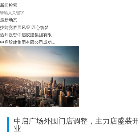
新闻检索
最新动态
技能竞赛展风采 匠心筑梦...
热烈祝贺中启胶建集团有限...
中启胶建集团有限公司成功...
中启广场外围门店调整，主力店盛装
业