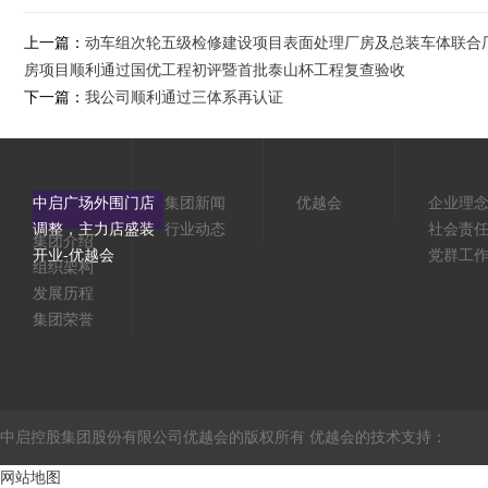
上一篇：
动车组次轮五级检修建设项目表面处理厂房及总装车体联合
房项目顺利通过国优工程初评暨首批泰山杯工程复查验收
下一篇：
我公司顺利通过三体系再认证
中启广场外围门店
集团新闻
优越会
企业理
调整，主力店盛装
行业动态
社会责
集团介绍
开业-优越会
党群工
组织架构
发展历程
集团荣誉
中启控股集团股份有限公司优越会的版权所有 优越会的技术支持：
网站地图