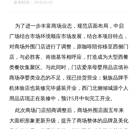
发布时间：2018-05-03
为了进一步丰富商场业态，规范店面布局，中启
广场结合市场环境顺应市场发展，结合本项目特点，
对商场外围门店进行了调整，原咖啡陪你移至西侧门
店，与必胜客、肯德基等相呼应，打造成为大型西餐
类餐饮集聚区。与此同时，门店爱亲母婴用品店填补
商场孕婴类业态的不足，现已挂货营业；魅族品牌手
机体验店也装修完毕盛装开业，西门北侧倾城源个人
用品店现正在装修中，预计5月中旬完工开业。
此次商场门店招商调整后，商场外围店面五年来
大面积形象更新升级，提升了商场整体的品牌及美化