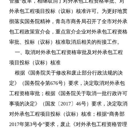
管服”改革，相继取消了对外承包工程资格审批、对
外承包工程项目投标（议标）核准许可。为更好地贯
彻落实国务院精神，青岛市商务局召开了全市对外承
包工程政策宣介会，重点宣介企业对外承包工程资格
审批、投标（议标）核准取消后相关的衔接工作。
一、取消对外承包工程资格审批及对外承包工程
项目投标（议标）核准
根据《国务院关于修改和废止部分行政法规的决
定》（国务院令第676号）要求，决定取消对外承包
工程资格审批；根据《国务院关于取消一批行政许可
事项的决定》（国发〔2017〕46号）要求，决定取消
对外承包工程项目投标（议标）核准；根据“商务部
2017年第3号令”要求，废止《对外承包工程资格管理