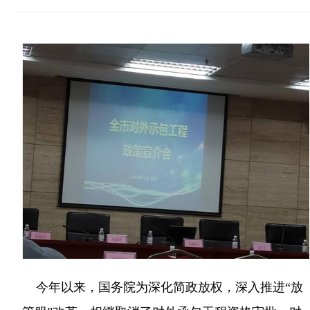
今年以来，国务院为深化简政放权，深入推进“放