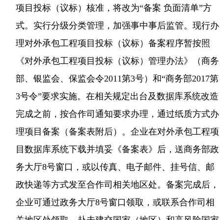
项目投标（议标）核准，将改为“备案 负面清单”方
式。实行分级分类管理，加强事中事后监管。现行办
理对外承包工程项目投标（议标）备案程序暂按照
《对外承包工程项目投标（议标）管理办法》（商务
部、银监会、保监会令2011第3号）和“商务部2017第
3号令”要求实施。在相关规定出台及数据库系统改造
完成之前，按合作司通知要求办理，通过纸质方式办
理项目备案（备案表附后）。企业在对外承包工程项
目数据库系统下载并填妥《备案表》后，送商务部政
务大厅8号窗口，或以传真、电子邮件、挂号信、邮
政快递等方式发至合作司相关地区处。备案完成后，
企业可通过政务大厅8号窗口领取，或联系合作司相
关地区处领取。赴未建交国家（地区）和高风险国家