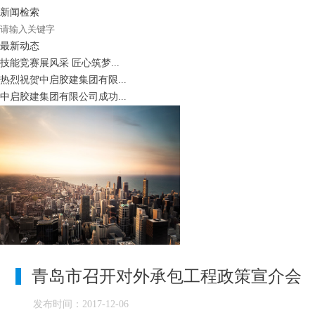
新闻检索
最新动态
技能竞赛展风采 匠心筑梦...
热烈祝贺中启胶建集团有限...
中启胶建集团有限公司成功...
青岛市召开对外承包工程政策宣介会
发布时间：2017-12-06