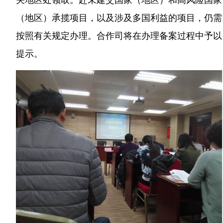
（地区）承揽项目，以及涉及多国利益的项目，仍需
按照有关规定办理。合作司将在办理备案过程中予以
提示。