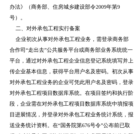
办法》（商务部、住房城乡建设部令2009年第9
号）。
二、对外承包工程实行备案
企业初次从事对外承包工程业务，需登录商务部
合作司“走出去”公共服务平台或商务部业务系统统一
平台，通过对外承包工程企业信息登记系统填写并上
传企业基本信息，获得平台用户名及密码。初次从事
对外承包工程业务的企业可凭此用户名及密码，登录
对外承包工程项目数据库系统。在项目签约和执行阶
段，企业需在对外承包工程项目数据库系统中填报项
目进展情况，并登录对外承包工程业务统计系统，报
送业务统计资料。在“国务院第676号令”公布前已取