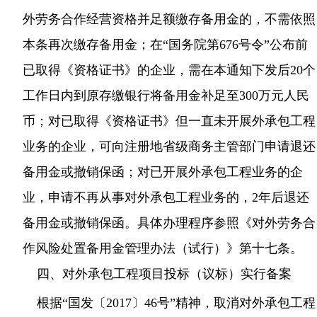
外劳务合作经营资格并足额缴存备用金的，不需依照
本条再次缴存备用金；在“国务院第676号令”公布前
已取得《资格证书》的企业，需在本通知下发后20个
工作日内到原存缴银行将备用金补足至300万元人民
币；对已取得《资格证书》但一直未开展外承包工程
业务的企业，可向注册地省级商务主管部门申请退还
备用金或撤销保函；对已开展外承包工程业务的企
业，申请不再从事对外承包工程业务的，2年后退还
备用金或撤销保函。具体办理程序参照《对外劳务合
作风险处置备用金管理办法（试行）》第十七条。
四、对外承包工程项目投标（议标）实行备案
根据“国发〔2017〕46号”精神，取消对外承包工程