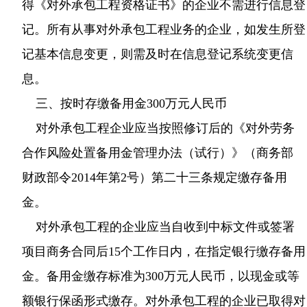
得《对外承包工程资格证书》的企业不需进行信息登
记。所有从事对外承包工程业务的企业，如发生所登
记基本信息变更，则需及时在信息登记系统变更信
息。
三、按时存缴备用金300万元人民币
对外承包工程企业应当按照修订后的《对外劳务
合作风险处置备用金管理办法（试行）》（商务部
财政部令2014年第2号）第二十三条规定缴存备用
金。
对外承包工程的企业应当自收到中标文件或签署
项目商务合同后15个工作日内，在指定银行缴存备用
金。备用金缴存标准为300万元人民币，以现金或等
额银行保函形式缴存。对外承包工程的企业已取得对