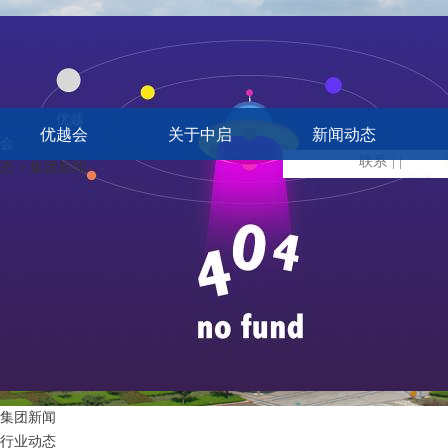
新闻动态
优越
优越会
关于中启
新闻动态
会
> 新闻动
联系
| |
态 > 集团新闻
集团新闻
行业动态