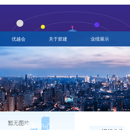
优越会
关于胶建
业绩展示
服务中心