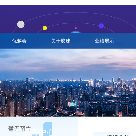
优越会
关于胶建
业绩展示
服务中心