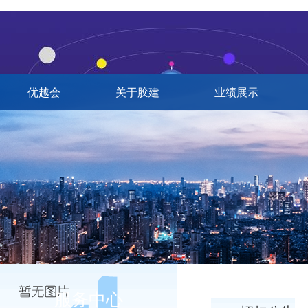
优越会
关于胶建
业绩展示
服务中心