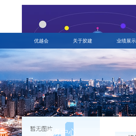
优越会
关于胶建
业绩展示
服务中心