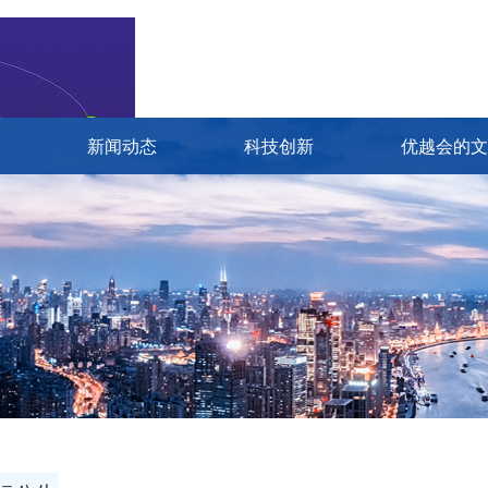
新闻动态
科技创新
优越会的文