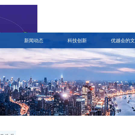
新闻动态
科技创新
优越会的文