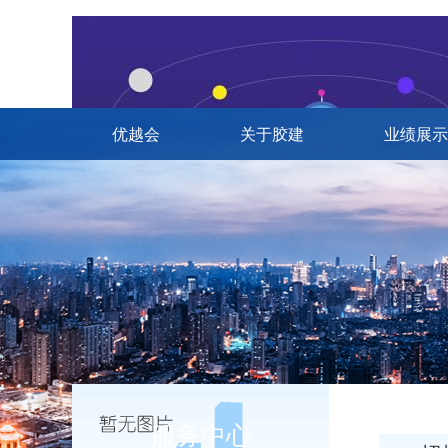
优越会
关于胶建
业绩展示
服务中心