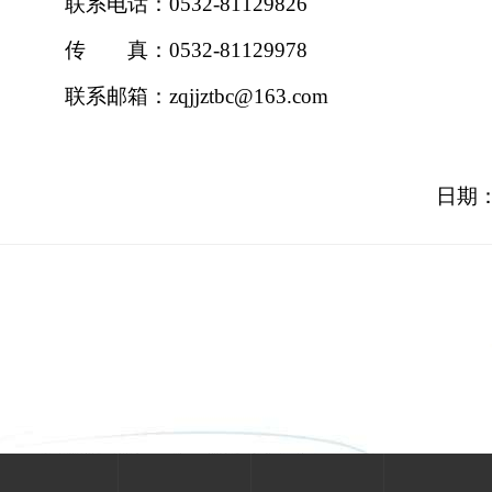
联系电话：
0532-81129826
传 真：
0532-81129978
联系邮箱：
zqjjztbc@163.com
日期