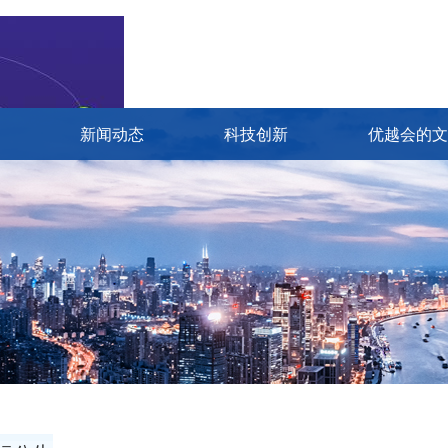
新闻动态
科技创新
优越会的文