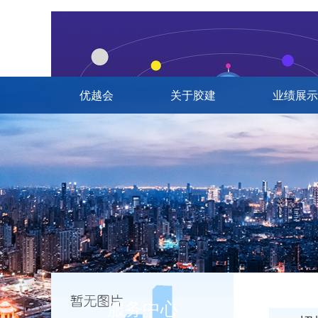
优越会
关于胶建
业绩展示
服务中心