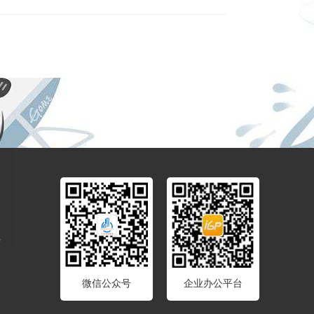
会
微信公众号
企业办公平台