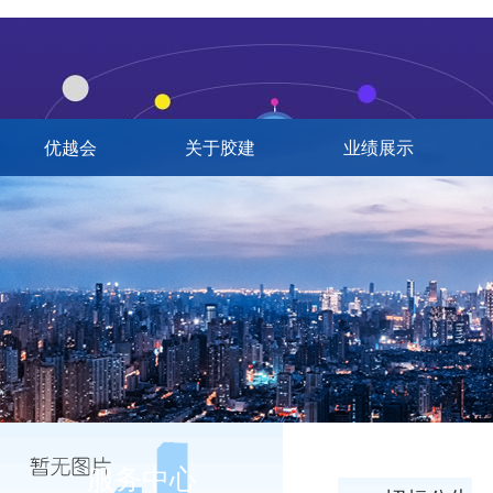
优越会
关于胶建
业绩展示
服务中心