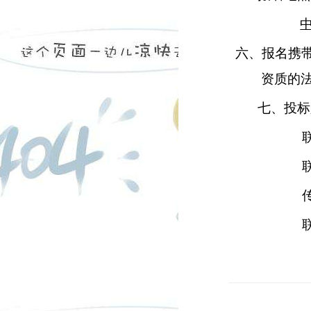
六、报名携
资质的
七、投标