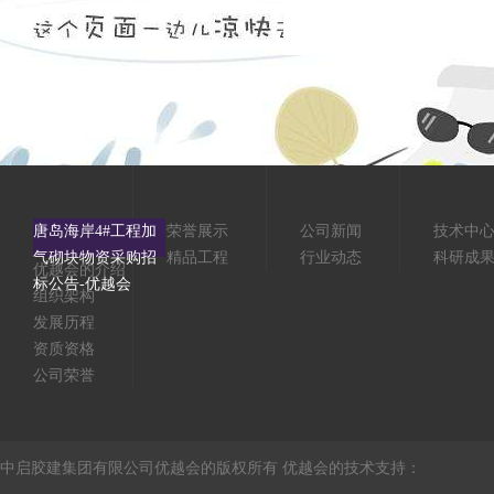
唐岛海岸4#工程加
荣誉展示
公司新闻
技术中
气砌块物资采购招
精品工程
行业动态
科研成
优越会的介绍
标公告-优越会
组织架构
发展历程
资质资格
公司荣誉
中启胶建集团有限公司优越会的版权所有 优越会的技术支持：