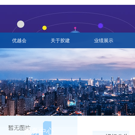
优越会
关于胶建
业绩展示
服务中心