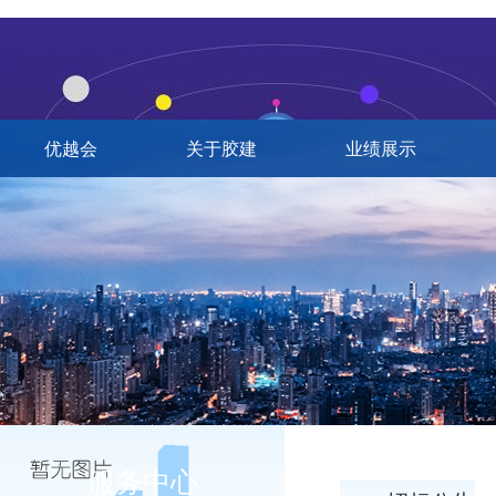
优越会
关于胶建
业绩展示
服务中心