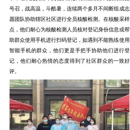
号召，战高温，斗酷暑，连续两个多月不间断组成志
愿团队协助辖区社区进行全员核酸检测。在核酸采样
点，他们耐心为核酸检测人员核对登记身份信息或帮
助群众使用手机进行扫码登记，如遇到不能熟练使用
智能手机的群众，他们更是手把手协助他们进行登
记，他们耐心热情的态度得到了社区群众的一致好
评。