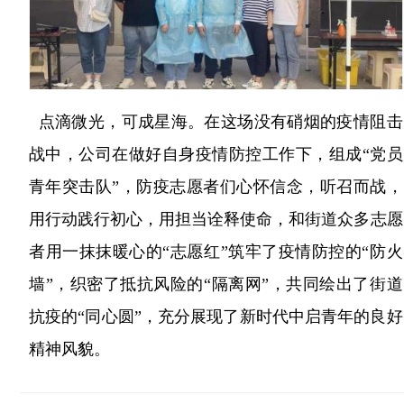
点滴微光，可成星海。在这场没有硝烟的疫情阻击
战中，公司在做好自身疫情防控工作下，组成“党员
青年突击队”，防疫志愿者们心怀信念，听召而战，
用行动践行初心，用担当诠释使命，和街道众多志愿
者用一抹抹暖心的“志愿红”筑牢了疫情防控的“防火
墙”，织密了抵抗风险的“隔离网”，共同绘出了街道
抗疫的“同心圆”，充分展现了新时代中启青年的良好
精神风貌。