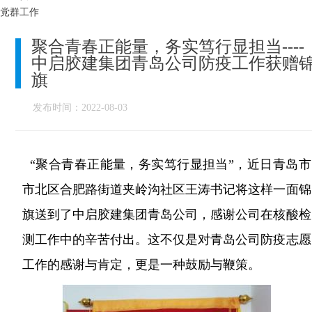
党群工作
聚合青春正能量，务实笃行显担当----
中启胶建集团青岛公司防疫工作获赠
旗
发布时间：2022-08-03
“聚合青春正能量，务实笃行显担当”，近日青岛市
市北区合肥路街道夹岭沟社区王涛书记将这样一面锦
旗送到了中启胶建集团青岛公司，感谢公司在核酸检
测工作中的辛苦付出。这不仅是对青岛公司防疫志愿
工作的感谢与肯定，更是一种鼓励与鞭策。