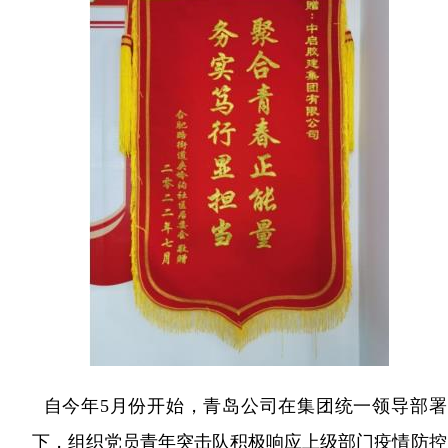
自今年5月份开始，青岛公司在集团统一领导部署
下，组织党员青年突击队积极响应上级部门疫情防控