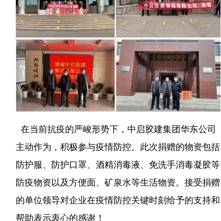
在当前抗疫的严峻形势下，中启胶建集团华东公司
主动作为，积极参与疫情防控。此次捐赠的物资包括
防护服、防护口罩、酒精消毒液、免洗手消毒凝胶等
防疫物资以及方便面、矿泉水等生活物资。接受捐赠
的单位领导对企业在疫情防控关键时刻给予的支持和
帮助表示衷心的感谢！